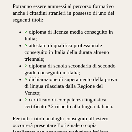
Potranno essere ammessi al percorso formativo
anche i cittadini stranieri in possesso di uno dei
seguenti titoli:
>
diploma di licenza media conseguito in
Italia;
>
attestato di qualifica professionale
conseguito in Italia della durata almeno
triennale;
>
diploma di scuola secondaria di secondo
grado conseguito in italia;
>
dichiarazione di superamento della prova
di lingua rilasciata dalla Regione del
Veneto;
>
certificato di competenza linguistica
certificato A2 rispetto alla lingua italiana.
Per tutti i titoli analoghi conseguiti all’estero
occorrerà presentare l’originale o copia