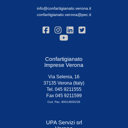
info@confartigianato.verona.it
confartigianato.verona@pec.it
Confartigianato
Imprese Verona
Via Selenia, 16
37135 Verona (Italy)
Tel. 045 9211555
Fax 045 9211599
Cod. Fisc. 80013600236
UPA Servizi srl