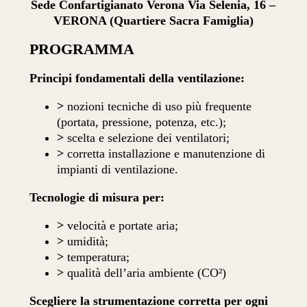
Sede Confartigianato Verona Via Selenia, 16 –
VERONA (Quartiere Sacra Famiglia)
PROGRAMMA
Principi fondamentali della ventilazione:
>
nozioni tecniche di uso più frequente
(portata, pressione, potenza, etc.);
>
scelta e selezione dei ventilatori;
>
corretta installazione e manutenzione di
impianti di ventilazione.
Tecnologie di misura per:
>
velocità e portate aria;
>
umidità;
>
temperatura;
>
qualità dell’aria ambiente (CO²)
Scegliere la strumentazione corretta per ogni