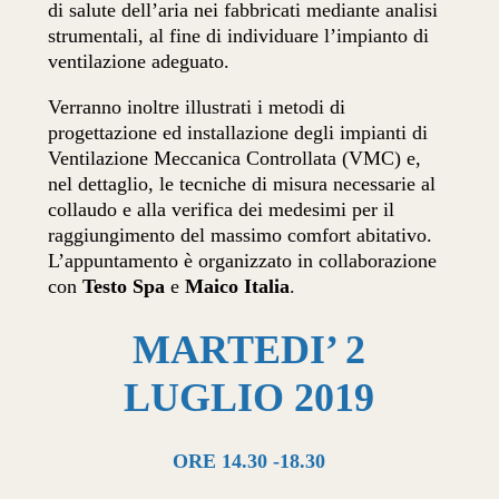
di salute dell’aria nei fabbricati mediante analisi
strumentali, al fine di individuare l’impianto di
ventilazione adeguato.
Verranno inoltre illustrati i metodi di
progettazione ed installazione degli impianti di
Ventilazione Meccanica Controllata (VMC) e,
nel dettaglio, le tecniche di misura necessarie al
collaudo e alla verifica dei medesimi per il
raggiungimento del massimo comfort abitativo.
L’appuntamento è organizzato in collaborazione
con
Testo Spa
e
Maico Italia
.
MARTEDI’ 2
LUGLIO 2019
ORE 14.30 -18.30