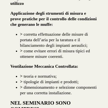
utilizzo
Applicazione degli strumenti di misura e
prove pratiche per il controllo delle condizioni
che generano le muffe:
>
corretta effettuazione delle misure di
portata dell’aria per la taratura e il
bilanciamento degli impianti aeraulici;
>
come evitare errori di misura tipici ed
ottenere misure coerenti.
Ventilazione Meccanica Controllata:
>
teoria e normativa;
>
tipologie di impianti e prodotti;
>
dimensionamento e selezione componenti
per una corretta installazione.
NEL SEMINARIO SONO