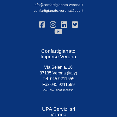
info@confartigianato.verona.it
confartigianato.verona@pec.it
Confartigianato
Imprese Verona
Via Selenia, 16
37135 Verona (Italy)
Tel. 045 9211555
Fax 045 9211599
Cod. Fisc. 80013600236
UPA Servizi srl
Verona