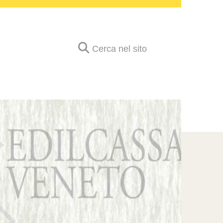
Cerca nel sito