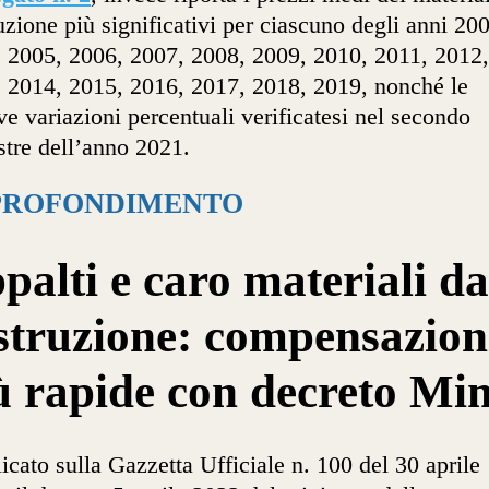
uzione più significativi per ciascuno degli anni 20
 2005, 2006, 2007, 2008, 2009, 2010, 2011, 2012,
 2014, 2015, 2016, 2017, 2018, 2019, nonché le
ive variazioni percentuali verificatesi nel secondo
tre dell’anno 2021.
PROFONDIMENTO
palti e caro materiali da
struzione: compensazion
ù rapide con decreto Mi
icato sulla Gazzetta Ufficiale n. 100 del 30 aprile