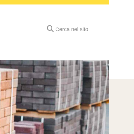
Cerca nel sito