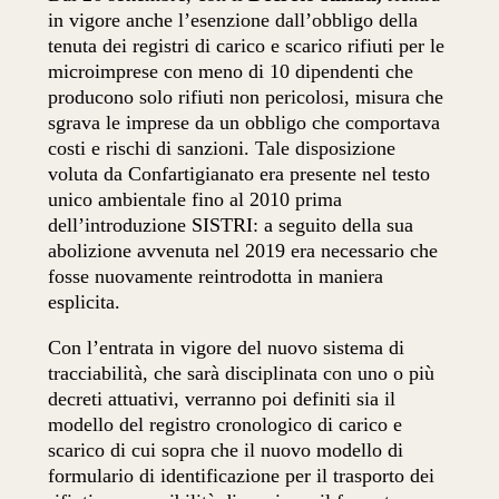
in vigore anche l’esenzione dall’obbligo della
tenuta dei registri di carico e scarico rifiuti per le
microimprese con meno di 10 dipendenti che
producono solo rifiuti non pericolosi, misura che
sgrava le imprese da un obbligo che comportava
costi e rischi di sanzioni. Tale disposizione
voluta da Confartigianato era presente nel testo
unico ambientale fino al 2010 prima
dell’introduzione SISTRI: a seguito della sua
abolizione avvenuta nel 2019 era necessario che
fosse nuovamente reintrodotta in maniera
esplicita.
Con l’entrata in vigore del nuovo sistema di
tracciabilità, che sarà disciplinata con uno o più
decreti attuativi, verranno poi definiti sia il
modello del registro cronologico di carico e
scarico di cui sopra che il nuovo modello di
formulario di identificazione per il trasporto dei