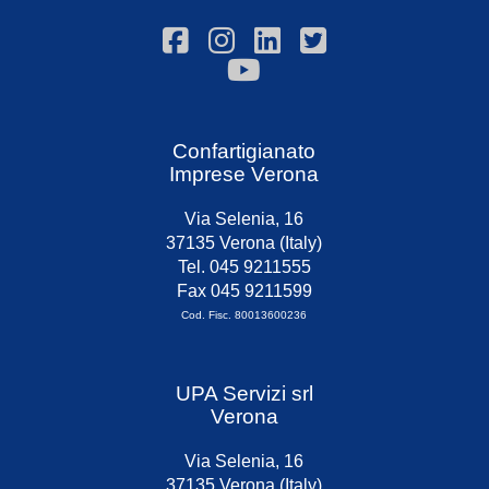
Confartigianato
Imprese Verona
Via Selenia, 16
37135 Verona (Italy)
Tel. 045 9211555
Fax 045 9211599
Cod. Fisc. 80013600236
UPA Servizi srl
Verona
Via Selenia, 16
37135 Verona (Italy)