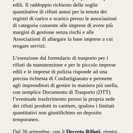
edili. Il raddoppio richiesto delle soglie
quantitative di rifiuti annui per la tenuta dei
registri di carico e scarico presso le associazioni
di categoria consente alle imprese di avere più
margini di gestione senza rischi e alle
Associazioni di allargare la base imprese a cui
erogare servizi.
L’esenzione dal formulario di trasporto per i
rifiuti da manutenzione e per le piccole imprese
edili e le imprese di pulizia risponde ad una
precisa richiesta di Confartigianato e permette
agli imprenditori di gestire in maniera più snella,
con semplice Documento di Trasporto (DTT)
l’eventuale trasferimento presso la propria sede
dei rifiuti prodotti in cantiere, qualora i limitati
quantitativi non giustifichino un deposito
temporaneo.
Dal 26 settembre, con il
Decreto Rifiuti,
rientra