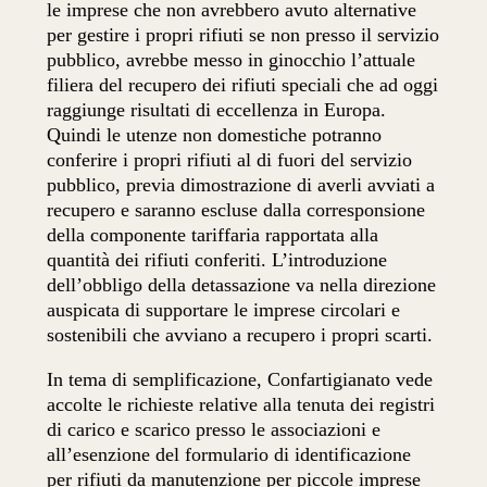
le imprese che non avrebbero avuto alternative
per gestire i propri rifiuti se non presso il servizio
pubblico, avrebbe messo in ginocchio l’attuale
filiera del recupero dei rifiuti speciali che ad oggi
raggiunge risultati di eccellenza in Europa.
Quindi le utenze non domestiche potranno
conferire i propri rifiuti al di fuori del servizio
pubblico, previa dimostrazione di averli avviati a
recupero e saranno escluse dalla corresponsione
della componente tariffaria rapportata alla
quantità dei rifiuti conferiti. L’introduzione
dell’obbligo della detassazione va nella direzione
auspicata di supportare le imprese circolari e
sostenibili che avviano a recupero i propri scarti.
In tema di semplificazione, Confartigianato vede
accolte le richieste relative alla tenuta dei registri
di carico e scarico presso le associazioni e
all’esenzione del formulario di identificazione
per rifiuti da manutenzione per piccole imprese