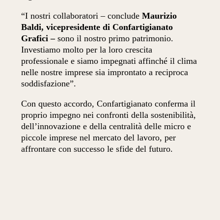
“I nostri collaboratori – conclude
Maurizio
Baldi, vicepresidente di Confartigianato
Grafici –
sono il nostro primo patrimonio.
Investiamo molto per la loro crescita
professionale e siamo impegnati affinché il clima
nelle nostre imprese sia improntato a reciproca
soddisfazione”.
Con questo accordo, Confartigianato conferma il
proprio impegno nei confronti della sostenibilità,
dell’innovazione e della centralità delle micro e
piccole imprese nel mercato del lavoro, per
affrontare con successo le sfide del futuro.