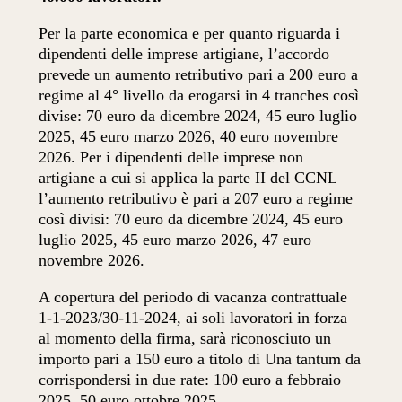
Per la parte economica e per quanto riguarda i
dipendenti delle imprese artigiane, l’accordo
prevede un aumento retributivo pari a 200 euro a
regime al 4° livello da erogarsi in 4 tranches così
divise: 70 euro da dicembre 2024, 45 euro luglio
2025, 45 euro marzo 2026, 40 euro novembre
2026. Per i dipendenti delle imprese non
artigiane a cui si applica la parte II del CCNL
l’aumento retributivo è pari a 207 euro a regime
così divisi: 70 euro da dicembre 2024, 45 euro
luglio 2025, 45 euro marzo 2026, 47 euro
novembre 2026.
A copertura del periodo di vacanza contrattuale
1-1-2023/30-11-2024, ai soli lavoratori in forza
al momento della firma, sarà riconosciuto un
importo pari a 150 euro a titolo di Una tantum da
corrispondersi in due rate: 100 euro a febbraio
2025, 50 euro ottobre 2025.