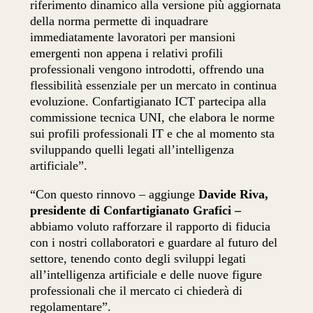
riferimento dinamico alla versione più aggiornata
della norma permette di inquadrare
immediatamente lavoratori per mansioni
emergenti non appena i relativi profili
professionali vengono introdotti, offrendo una
flessibilità essenziale per un mercato in continua
evoluzione. Confartigianato ICT partecipa alla
commissione tecnica UNI, che elabora le norme
sui profili professionali IT e che al momento sta
sviluppando quelli legati all’intelligenza
artificiale”.
“Con questo rinnovo – aggiunge
Davide Riva,
presidente di Confartigianato Grafici –
abbiamo voluto rafforzare il rapporto di fiducia
con i nostri collaboratori e guardare al futuro del
settore, tenendo conto degli sviluppi legati
all’intelligenza artificiale e delle nuove figure
professionali che il mercato ci chiederà di
regolamentare”.