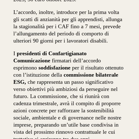
L’accordo, inoltre, introduce per la prima volta
gli scatti di anzianità per gli apprendisti, allunga
la stagionalità per i CAF fino a 7 mesi, prevede
l’allungamento del periodo di comporto di
ulteriori 90 giorni per i lavoratori disabili.
I
presidenti di Confartigianato
Comunicazione
firmatari dell’accordo
esprimono
soddisfazione
per il risultato ottenuto
con l’istituzione della
commissione bilaterale
ESG,
che rappresenta un passo significativo
verso obiettivi più ambiziosi da perseguire nel
futuro. La commissione, che si riunirà con
cadenza trimestrale, avrà il compito di proporre
azioni concrete per rafforzare la sostenibilità
sociale, ambientale e di governance nelle nostre
imprese, preparando un’utile base condivisa in
vista del prossimo rinnovo contrattuale
le cui