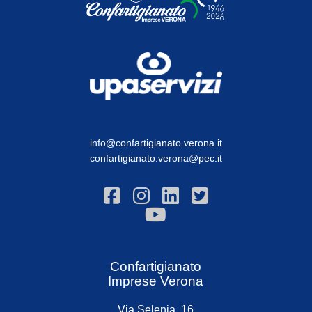
info@confartigianato.verona.it
confartigianato.verona@pec.it
Confartigianato
Imprese Verona
Via Selenia, 16