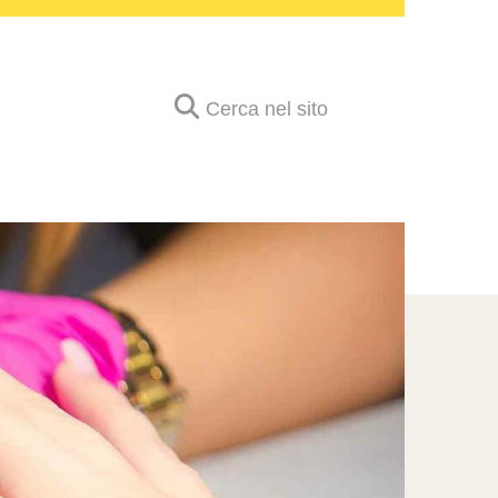
Cerca nel sito