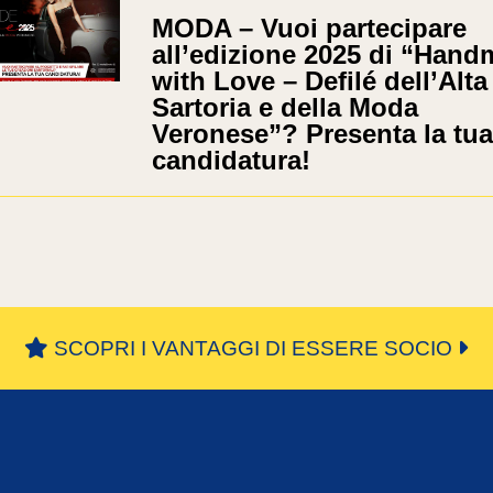
MODA – Vuoi partecipare
all’edizione 2025 di “Han
with Love – Defilé dell’Alta
Sartoria e della Moda
Veronese”? Presenta la tua
candidatura!
SCOPRI I VANTAGGI DI ESSERE SOCIO