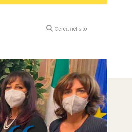
Cerca nel sito