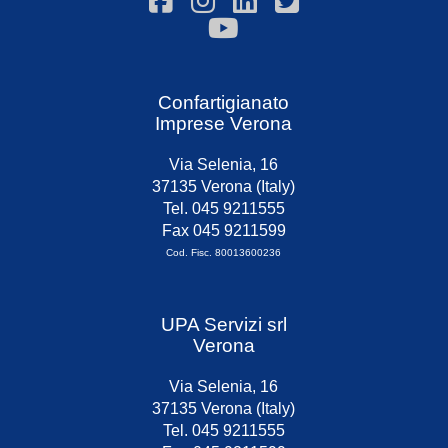
Confartigianato
Imprese Verona
Via Selenia, 16
37135 Verona (Italy)
Tel. 045 9211555
Fax 045 9211599
Cod. Fisc. 80013600236
UPA Servizi srl
Verona
Via Selenia, 16
37135 Verona (Italy)
Tel. 045 9211555