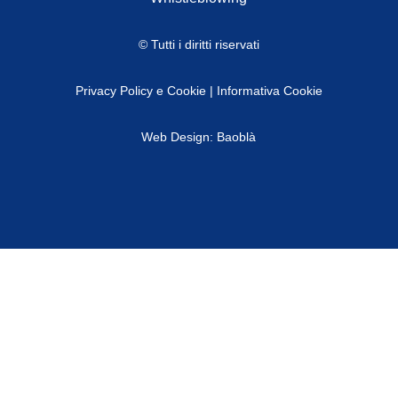
© Tutti i diritti riservati
Privacy Policy e Cookie
|
Informativa Cookie
Web Design: Baoblà