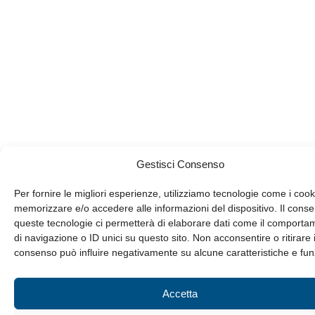
Gestisci Consenso
Per fornire le migliori esperienze, utilizziamo tecnologie come i cook
memorizzare e/o accedere alle informazioni del dispositivo. Il cons
queste tecnologie ci permetterà di elaborare dati come il comporta
di navigazione o ID unici su questo sito. Non acconsentire o ritirare i
consenso può influire negativamente su alcune caratteristiche e fun
Accetta