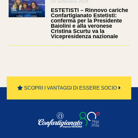
24 Settembre 2024
ESTETISTI – Rinnovo cariche
Confartigianato Estetisti:
conferma per la Presidente
Baiolini e alla veronese
Cristina Scurtu va la
Vicepresidenza nazionale
SCOPRI I VANTAGGI DI ESSERE SOCIO