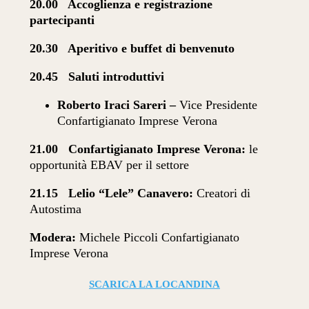
20.00 Accoglienza e registrazione
partecipanti
20.30 Aperitivo e buffet di benvenuto
20.45 Saluti introduttivi
Roberto Iraci Sareri –
Vice Presidente
Confartigianato Imprese Verona
21.00 Confartigianato Imprese Verona:
le
opportunità EBAV per il settore
21.15 Lelio “Lele” Canavero:
Creatori di
Autostima
Modera:
Michele Piccoli Confartigianato
Imprese Verona
SCARICA LA LOCANDINA