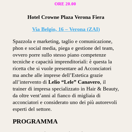
ORE 20.00
Hotel Crowne Plaza Verona Fiera
Via Belgio, 16 – Verona (ZAI)
Spazzola e marketing, taglio e comunicazione,
phon e social media, piega e gestione del team,
ovvero porre sullo stesso piano competenze
tecniche e capacità imprenditoriali: è questa la
ricetta che si vuole presentare ad Acconciatori
ma anche alle imprese dell’Estetica grazie
all’intervento di
Lelio “Lele” Canavero
, il
trainer di impresa specializzato in Hair & Beauty,
da oltre vent’anni al fianco di migliaia di
acconciatori e considerato uno dei più autorevoli
esperti del settore.
PROGRAMMA