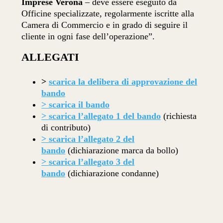
Imprese Verona
– deve essere eseguito da
Officine specializzate, regolarmente iscritte alla
Camera di Commercio e in grado di seguire il
cliente in ogni fase dell’operazione”.
ALLEGATI
>
scarica la delibera di approvazione del
bando
>
scarica il bando
>
scarica l’allegato 1 del bando
(richiesta
di contributo)
>
scarica l’allegato 2 del
bando
(dichiarazione marca da bollo)
>
scarica l’allegato 3 del
bando
(dichiarazione condanne)