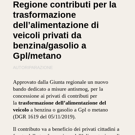
Regione contributi per la
trasformazione
dell’alimentazione di
veicoli privati da
benzina/gasolio a
Gpl/metano
AUTORIPARAZIONE
Approvato dalla Giunta regionale un nuovo
bando dedicato a misure antismog, per la
concessione ai privati di contributi per
la
trasformazione dell’alimentazione del
veicolo
a benzina o gasolio a Gpl o metano
(DGR 1619 del 05/11/2019).
Il contributo va a beneficio dei privati cittadini a