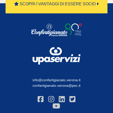
SCOPRI I VANTAGGI DI ESSERE SOCIO
info@confartigianato.verona.it
confartigianato.verona@pec.it