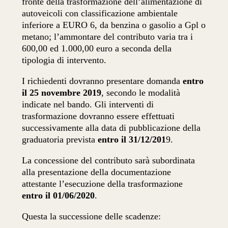
fronte della trasformazione dell’alimentazione di
autoveicoli con classificazione ambientale
inferiore a EURO 6, da benzina o gasolio a Gpl o
metano; l’ammontare del contributo varia tra i
600,00 ed 1.000,00 euro a seconda della
tipologia di intervento.
I richiedenti dovranno presentare domanda
entro
il 25 novembre 2019
, secondo le modalità
indicate nel bando. Gli interventi di
trasformazione dovranno essere effettuati
successivamente alla data di pubblicazione della
graduatoria prevista
entro il 31/12/201
9.
La concessione del contributo sarà subordinata
alla presentazione della documentazione
attestante l’esecuzione della trasformazione
entro il 01/06/2020
.
Questa la successione delle scadenze: