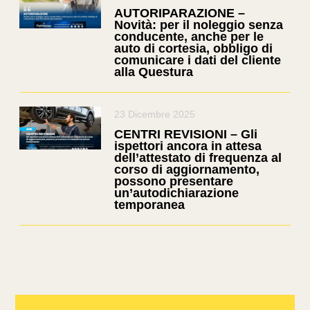
AUTORIPARAZIONE –
Novità: per il noleggio senza
conducente, anche per le
auto di cortesia, obbligo di
comunicare i dati del cliente
alla Questura
23 Dicembre 2025
CENTRI REVISIONI – Gli
ispettori ancora in attesa
dell’attestato di frequenza al
corso di aggiornamento,
possono presentare
un’autodichiarazione
temporanea