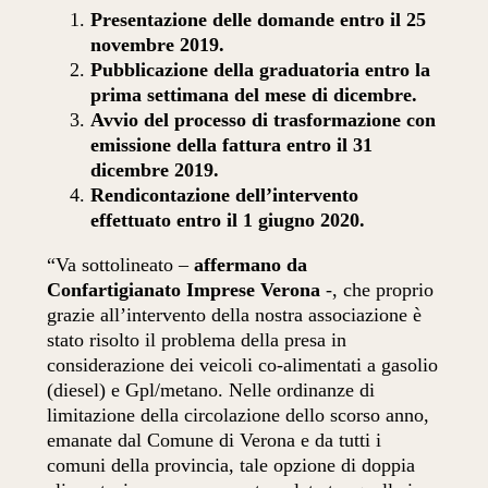
Presentazione delle domande entro il 25
novembre 2019.
Pubblicazione della graduatoria entro la
prima settimana del mese di dicembre.
Avvio del processo di trasformazione con
emissione della fattura entro il 31
dicembre 2019.
Rendicontazione dell’intervento
effettuato entro il 1 giugno 2020.
“Va sottolineato –
affermano da
Confartigianato Imprese Verona
-, che proprio
grazie all’intervento della nostra associazione è
stato risolto il problema della presa in
considerazione dei veicoli co-alimentati a gasolio
(diesel) e Gpl/metano. Nelle ordinanze di
limitazione della circolazione dello scorso anno,
emanate dal Comune di Verona e da tutti i
comuni della provincia, tale opzione di doppia