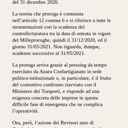
del 31 dicembre 2020.
La norma che proroga è contenuta
nell’articolo 12 comma 6 e si riferisce a tutte le
strumentazioni con la scadenza del
controllo/taratura tra la data di entrata in vigore
del Milleproroghe, quindi il 31/12/2020, ed il
giorno 31/05/2021. Non riguarda, dunque,
scadenze successive al 31/05/2021.
La proroga arriva grazie al pressing da tempo
esercitato da Anara Confartigianato in sede
politico-istituzionale e, in particolare, è il frutto
del costruttivo confronto riavviato con il
Ministero dei Trasporti, e risponde ad una
esigenza concreta delle imprese in questa
difficile fase di emergenza che ne complica
l’operatività.
Ora, però, l’azione dei Revisori auto di