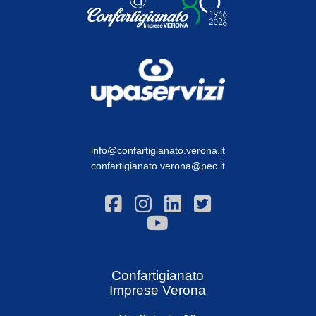
info@confartigianato.verona.it
confartigianato.verona@pec.it
Confartigianato
Imprese Verona