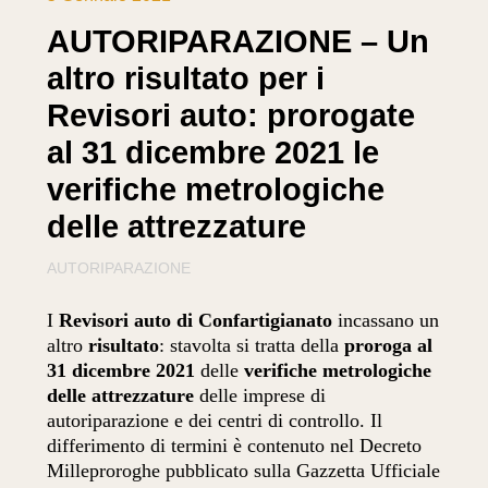
AUTORIPARAZIONE – Un
altro risultato per i
Revisori auto: prorogate
al 31 dicembre 2021 le
verifiche metrologiche
delle attrezzature
AUTORIPARAZIONE
I
Revisori auto di Confartigianato
incassano un
altro
risultato
: stavolta si tratta della
proroga al
31 dicembre 2021
delle
verifiche metrologiche
delle attrezzature
delle imprese di
autoriparazione e dei centri di controllo. Il
differimento di termini è contenuto nel Decreto
Milleproroghe pubblicato sulla Gazzetta Ufficiale