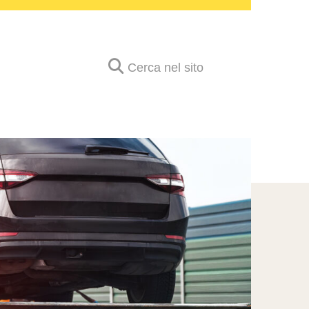
Cerca nel sito