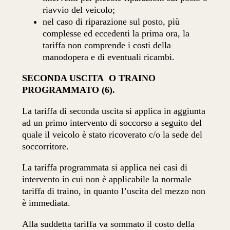
riavvio del veicolo;
nel caso di riparazione sul posto, più
complesse ed eccedenti la prima ora, la
tariffa non comprende i costi della
manodopera e di eventuali ricambi.
SECONDA USCITA
O TRAINO
PROGRAMMATO (6).
La tariffa di seconda uscita si applica in aggiunta
ad un primo intervento di soccorso a seguito del
quale il veicolo è stato ricoverato c/o la sede del
soccorritore.
La tariffa programmata si applica nei casi di
intervento in cui non è applicabile la normale
tariffa di traino, in quanto l’uscita del mezzo non
è immediata.
Alla suddetta tariffa va sommato il costo della