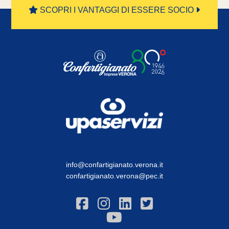
SCOPRI I VANTAGGI DI ESSERE SOCIO
info@confartigianato.verona.it
confartigianato.verona@pec.it