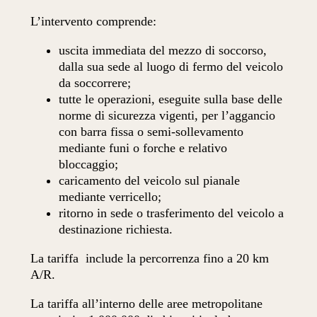
L’intervento comprende:
uscita immediata del mezzo di soccorso,
dalla sua sede al luogo di fermo del veicolo
da soccorrere;
tutte le operazioni, eseguite sulla base delle
norme di sicurezza vigenti, per l’aggancio
con barra fissa o semi-sollevamento
mediante funi o forche e relativo
bloccaggio;
caricamento del veicolo sul pianale
mediante verricello;
ritorno in sede o trasferimento del veicolo a
destinazione richiesta.
La tariffa
include la percorrenza fino a 20 km
A/R.
La tariffa all’interno delle aree metropolitane