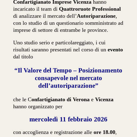
Confartigianato Imprese Vicenza
hanno
incaricato il team di
Quattroruote Professional
di analizzare il mercato dell’
Autoriparazione
,
con lo studio di un questionario somministrato ad
imprese di settore di entrambe le province.
Uno studio serio e particolareggiato, i cui
risultati saranno presentati nel corso di un
evento
dal titolo
“Il Valore del Tempo – Posizionamento
consapevole nel mercato
dell’autoriparazione”
che le C
onfartigianato di Verona
e
Vicenza
hanno organizzato per
mercoledì
11 febbraio 2026
con accoglienza e registrazione alle
ore 18.00
,