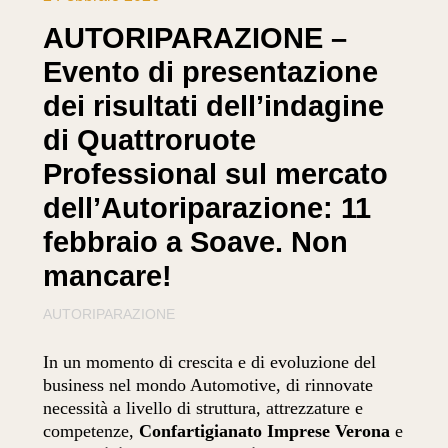
AUTORIPARAZIONE –
Evento di presentazione
dei risultati dell’indagine
di Quattroruote
Professional sul mercato
dell’Autoriparazione: 11
febbraio a Soave. Non
mancare!
AUTORIPARAZIONE
In un momento di crescita e di evoluzione del
business nel mondo Automotive, di rinnovate
necessità a livello di struttura, attrezzature e
competenze,
Confartigianato Imprese Verona
e