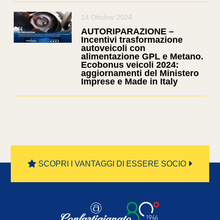
14 Ottobre 2024
AUTORIPARAZIONE –
Incentivi trasformazione
autoveicoli con
alimentazione GPL e Metano.
Ecobonus veicoli 2024:
aggiornamenti del Ministero
Imprese e Made in Italy
SCOPRI I VANTAGGI DI ESSERE SOCIO