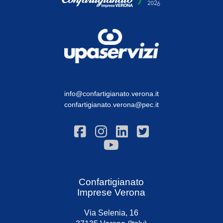
info@confartigianato.verona.it
confartigianato.verona@pec.it
Confartigianato
Imprese Verona
Via Selenia, 16