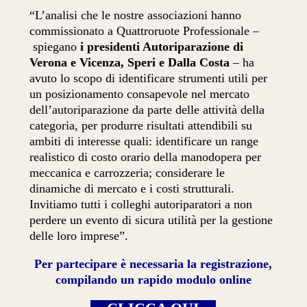
“L’analisi che le nostre associazioni hanno
commissionato a Quattroruote Professionale –
spiegano
i presidenti Autoriparazione di
Verona e Vicenza, Speri e Dalla Costa
– ha
avuto lo scopo di identificare strumenti utili per
un posizionamento consapevole nel mercato
dell’autoriparazione da parte delle attività della
categoria, per produrre risultati attendibili su
ambiti di interesse quali: identificare un range
realistico di costo orario della manodopera per
meccanica e carrozzeria; considerare le
dinamiche di mercato e i costi strutturali.
Invitiamo tutti i colleghi autoriparatori a non
perdere un evento di sicura utilità per la gestione
delle loro imprese”.
Per partecipare è necessaria la registrazione,
compilando un rapido modulo online