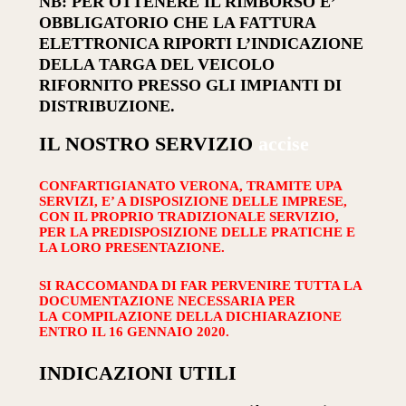
NB: PER OTTENERE IL RIMBORSO E’
OBBLIGATORIO CHE LA FATTURA
ELETTRONICA RIPORTI L’INDICAZIONE
DELLA TARGA DEL VEICOLO
RIFORNITO PRESSO GLI IMPIANTI DI
DISTRIBUZIONE.
IL NOSTRO SERVIZIO
accise
CONFARTIGIANATO VERONA, TRAMITE UPA
SERVIZI, E’ A DISPOSIZIONE DELLE IMPRESE,
CON IL PROPRIO TRADIZIONALE SERVIZIO,
PER LA PREDISPOSIZIONE DELLE PRATICHE E
LA LORO PRESENTAZIONE.
SI RACCOMANDA DI FAR PERVENIRE TUTTA LA
DOCUMENTAZIONE NECESSARIA PER
LA COMPILAZIONE DELLA DICHIARAZIONE
ENTRO IL 16 GENNAIO 2020.
INDICAZIONI UTILI