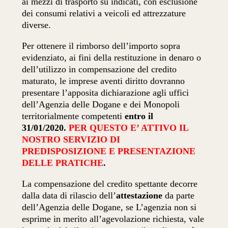
ai mezzi di trasporto su indicati, con esclusione
dei consumi relativi a veicoli ed attrezzature
diverse.
Per ottenere il rimborso dell’importo sopra
evidenziato, ai fini della restituzione in denaro o
dell’utilizzo in compensazione del credito
maturato, le imprese aventi diritto dovranno
presentare l’apposita dichiarazione agli uffici
dell’Agenzia delle Dogane e dei Monopoli
territorialmente competenti
entro il
31/01/2020.
PER QUESTO E’ ATTIVO IL
NOSTRO SERVIZIO DI
PREDISPOSIZIONE E PRESENTAZIONE
DELLE PRATICHE
.
La compensazione del credito spettante decorre
dalla data di rilascio dell’
attestazione
da parte
dell’Agenzia delle Dogane, se L’agenzia non si
esprime in merito all’agevolazione richiesta, vale