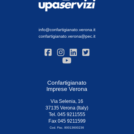
info@confartigianato.verona.it
confartigianato.verona@pec.it
Confartigianato
Imprese Verona
Via Selenia, 16
37135 Verona (Italy)
Tel. 045 9211555
Fax 045 9211599
Cod. Fisc. 80013600236