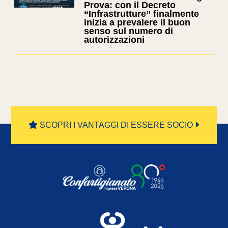
Prova: con il Decreto
“Infrastrutture” finalmente
inizia a prevalere il buon
senso sul numero di
autorizzazioni
SCOPRI I VANTAGGI DI ESSERE SOCIO