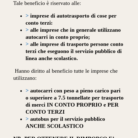
Tale beneficio è riservato alle:
>
imprese di autotrasporto di cose per
conto terzi:
>
alle imprese che in generale utilizzano
autocarri in conto proprio;
>
alle imprese di trasporto persone conto
terzi che eseguono il servizio pubblico di
linea anche scolastico.
Hanno diritto al beneficio tutte le imprese che
utilizzano:
>
autocarri con peso a pieno carico pari
o superiore a 7.5 tonnellate per trasporto
di merci IN CONTO PROPRIO e PER
CONTO TERZI
>
autobus per il servizio pubblico
ANCHE SCOLASTICO