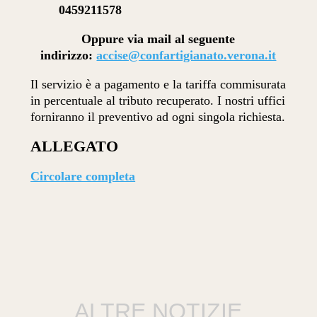
0459211578
Oppure via mail al seguente
indirizzo:
accise@confartigianato.verona.it
Il servizio è a pagamento e la tariffa commisurata
in percentuale al tributo recuperato. I nostri uffici
forniranno il preventivo ad ogni singola richiesta.
ALLEGATO
Circolare completa
ALTRE NOTIZIE