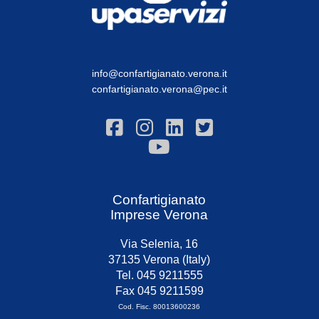
info@confartigianato.verona.it
confartigianato.verona@pec.it
Confartigianato
Imprese Verona
Via Selenia, 16
37135 Verona (Italy)
Tel. 045 9211555
Fax 045 9211599
Cod. Fisc. 80013600236