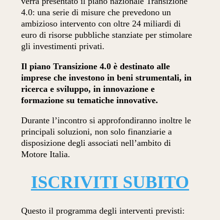
verrà presentato il piano nazionale Transizione
4.0: una serie di misure che prevedono un
ambizioso intervento con oltre 24 miliardi di
euro di risorse pubbliche stanziate per stimolare
gli investimenti privati.
Il piano Transizione 4.0 è destinato alle
imprese che investono in beni strumentali, in
ricerca e sviluppo, in innovazione e
formazione su tematiche innovative.
Durante l’incontro si approfondiranno inoltre le
principali soluzioni, non solo finanziarie a
disposizione degli associati nell’ambito di
Motore Italia.
ISCRIVITI SUBITO
Questo il programma degli interventi previsti: