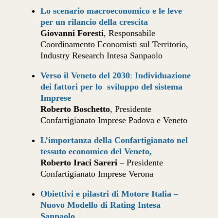
Lo scenario macroeconomico e le leve
per un rilancio della crescita
Giovanni Foresti
, Responsabile
Coordinamento Economisti sul Territorio,
Industry Research Intesa Sanpaolo
Verso il Veneto del 2030
:
Individuazione
dei fattori per lo sviluppo del sistema
Imprese
Roberto Boschetto
, Presidente
Confartigianato Imprese Padova e Veneto
L’importanza della Confartigianato nel
tessuto economico del Veneto,
Roberto Iraci Sareri
– Presidente
Confartigianato Imprese Verona
Obiettivi e pilastri di Motore Italia –
Nuovo Modello di Rating Intesa
Sanpaolo