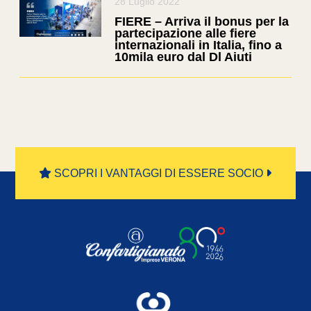
28 Luglio 2022
FIERE – Arriva il bonus per la
partecipazione alle fiere
internazionali in Italia, fino a
10mila euro dal Dl Aiuti
SCOPRI I VANTAGGI DI ESSERE SOCIO