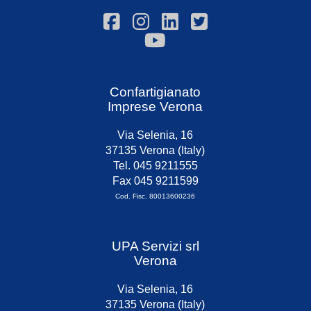
Confartigianato
Imprese Verona
Via Selenia, 16
37135 Verona (Italy)
Tel. 045 9211555
Fax 045 9211599
Cod. Fisc. 80013600236
UPA Servizi srl
Verona
Via Selenia, 16
37135 Verona (Italy)