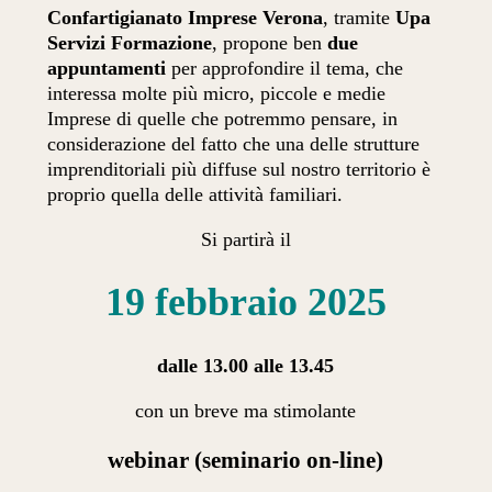
Confartigianato Imprese Verona
, tramite
Upa
Servizi Formazione
, propone ben
due
appuntamenti
per approfondire il tema, che
interessa molte più micro, piccole e medie
Imprese di quelle che potremmo pensare, in
considerazione del fatto che una delle strutture
imprenditoriali più diffuse sul nostro territorio è
proprio quella delle attività familiari.
Si partirà il
19
febbraio
2025
dalle 13.00 alle 13.45
con un breve ma stimolante
webinar (seminario on-line)