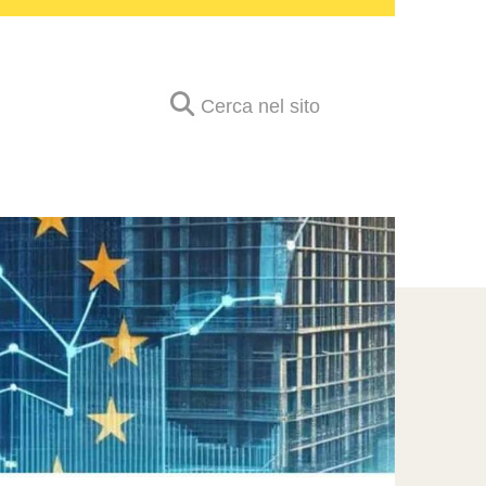
Cerca nel sito