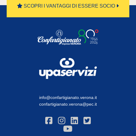
SCOPRI I VANTAGGI DI ESSERE SOCIO
info@confartigianato.verona.it
confartigianato.verona@pec.it