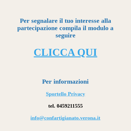
Per segnalare il tuo interesse alla
partecipazione compila il modulo a
seguire
CLICCA QUI
Per informazioni
Sportello Privacy
tel. 0459211555
info@confartigianato.verona.it