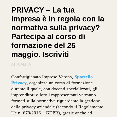
PRIVACY – La tua
impresa è in regola con la
normativa sulla privacy?
Partecipa al corso di
formazione del 25
maggio. Iscriviti
ATTUALITÀ
Confartigianato Imprese Verona,
Sportello
Privacy
, organizza un corso di formazione
durante il quale, con docenti specializzati, gli
imprenditori o loro i rappresentanti verranno
formati sulla normativa riguardante la gestione
della privacy aziendale (secondo il Regolamento
Ue n. 679/2016 – GDPR), grazie anche ad