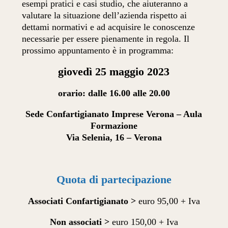
esempi pratici e casi studio, che aiuteranno a
valutare la situazione dell’azienda rispetto ai
dettami normativi e ad acquisire le conoscenze
necessarie per essere pienamente in regola. Il
prossimo appuntamento è in programma:
giovedì 25 maggio 2023
orario: dalle 16.00 alle 20.00
Sede Confartigianato Imprese Verona – Aula
Formazione
Via Selenia, 16 – Verona
Quota di partecipazione
Associati Confartigianato >
euro 95,00 + Iva
Non associati >
euro 150,00 + Iva