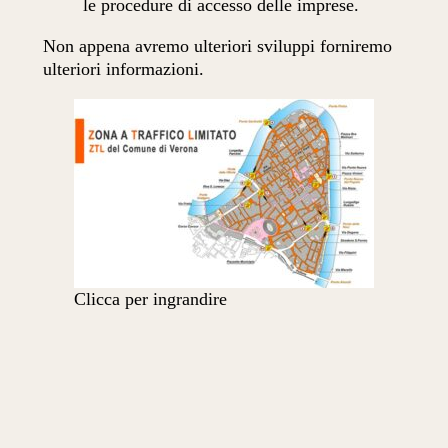
le procedure di accesso delle imprese.
Non appena avremo ulteriori sviluppi forniremo
ulteriori informazioni.
Clicca per ingrandire