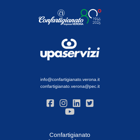
info@confartigianato.verona.it
confartigianato.verona@pec.it
Confartigianato