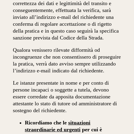
correttezza dei dati e legittimità del transito e
conseguentemente, effettuata la verifica, sarà
inviato all’indirizzo e-mail del richiedente una
conferma di regolare accettazione o di rigetto
della pratica e in questo caso seguirà la specifica
sanzione prevista dal Codice della Strada.
Qualora venissero rilevate difformità od
incongruenze che non consentissero di proseguire
la pratica, verrà dato avviso sempre utilizzando
l’indirizzo e-mail indicato dal richiedente.
Le istanze presentate in nome e per conto di
persone incapaci o soggette a tutela, devono
essere corredate da apposita documentazione
attestante lo stato di tutore od amministratore di
sostegno del richiedente.
Ricordiamo che le
situazioni
straordinarie ed urgenti
per cui è