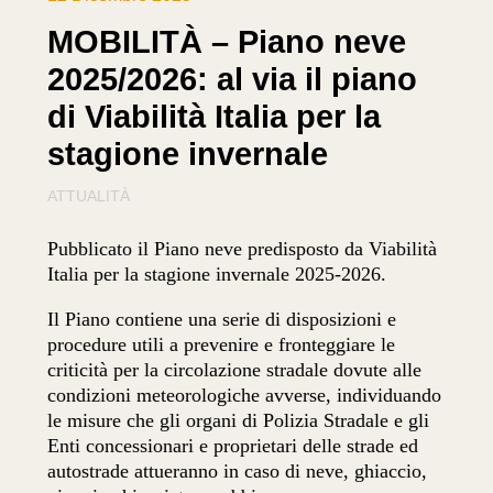
MOBILITÀ – Piano neve
2025/2026: al via il piano
di Viabilità Italia per la
stagione invernale
ATTUALITÀ
Pubblicato il Piano neve predisposto da Viabilità
Italia per la stagione invernale 2025-2026.
Il Piano contiene una serie di disposizioni e
procedure utili a prevenire e fronteggiare le
criticità per la circolazione stradale dovute alle
condizioni meteorologiche avverse, individuando
le misure che gli organi di Polizia Stradale e gli
Enti concessionari e proprietari delle strade ed
autostrade attueranno in caso di neve, ghiaccio,