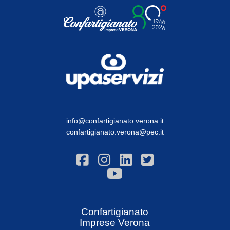
info@confartigianato.verona.it
confartigianato.verona@pec.it
Confartigianato
Imprese Verona