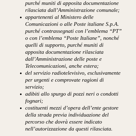
purché muniti di apposita documentazione
rilasciata dall’Amministrazione comunale;
appartenenti al Ministero delle
Comunicazioni o alle Poste italiane S.p.A.
purché contrassegnati con l’emblema “PT”
o con l’emblema “Poste Italiane”, nonché
quelli di supporto, purché muniti di
apposita documentazione rilasciata
dall’Amministrazione delle poste e
Telecomunicazioni, anche estera;
del servizio radiotelevisivo, esclusivamente
per urgenti e comprovate ragioni di
servizio;
adibiti allo spurgo di pozzi neri o condotti
fognari;
costituenti mezzi d’opera dell’ente gestore
della strada previa individuazione del
percorso che dovrà essere indicato
nell’autorizzazione da questi rilasciata.