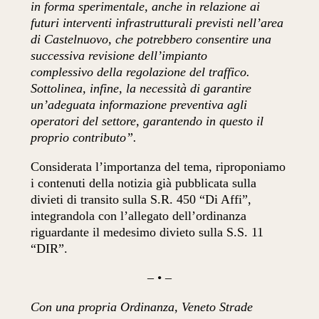
in forma sperimentale, anche in relazione ai
futuri interventi infrastrutturali previsti nell’area
di Castelnuovo, che potrebbero consentire una
successiva revisione dell’impianto
complessivo della regolazione del traffico.
Sottolinea, infine, la necessità di garantire
un’adeguata informazione preventiva agli
operatori del settore, garantendo in questo il
proprio contributo”.
Considerata l’importanza del tema, riproponiamo
i contenuti della notizia già pubblicata sulla
divieti di transito sulla S.R. 450 “Di Affi”,
integrandola con l’allegato dell’ordinanza
riguardante il medesimo divieto sulla S.S. 11
“DIR”.
– • –
Con una propria Ordinanza, Veneto Strade