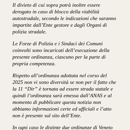
Il divieto di cui sopra potrà inoltre essere
derogato in caso di blocco della viabilità
autostradale, secondo le indicazioni che saranno
impartite dall’Ente gestore e dagli Organi di
polizia stradale.
Le Forze di Polizia e i Sindaci dei Comuni
coinvolti sono incaricati dell’esecuzione della
presente ordinanza, ciascuno per la parte di
propria competenza.
Rispetto all’ordinanza adottata nel corso del
2025 non vi sono diversità se non per il fatto che
la 11 “Dir” è tornata ad essere strada statale e
quindi l’ordinanza sarà emessa dall’ANAS e al
momento di pubblicare questa notizia non
abbiamo informazioni certe ed ufficiali e l’atto
non è presente sul sito dell’Ente.
In ogni caso le distinte due ordinanze di Veneto