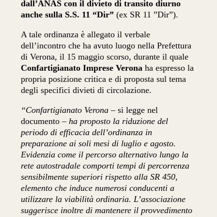
dall’ANAS con il divieto di transito diurno
anche sulla S.S. 11 “Dir”
(ex SR 11 ”Dir”).
A tale ordinanza è allegato il verbale
dell’incontro che ha avuto luogo nella Prefettura
di Verona, il 15 maggio scorso, durante il quale
Confartigianato Imprese Verona
ha espresso la
propria posizione critica e di proposta sul tema
degli specifici divieti di circolazione.
“Confartigianato Verona –
si legge nel
documento
– ha proposto la riduzione del
periodo di efficacia dell’ordinanza in
preparazione ai soli mesi di luglio e agosto.
Evidenzia come il percorso alternativo lungo la
rete autostradale comporti tempi di percorrenza
sensibilmente superiori rispetto alla SR 450,
elemento che induce numerosi conducenti a
utilizzare la viabilità ordinaria. L’associazione
suggerisce inoltre di mantenere il provvedimento