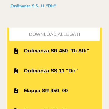
Ordinanza S.S. 11 “Dir”
DOWNLOAD ALLEGATI
Ordinanza SR 450 "Di Affi"
Ordinanza SS 11 "Dir"
Mappa SR 450_00