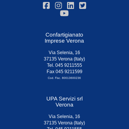
Confartigianato
Imprese Verona
Via Selenia, 16
37135 Verona (Italy)
Tel. 045 9211555
Fax 045 9211599
Cod. Fisc. 80013600236
UPA Servizi srl
Verona
Via Selenia, 16
37135 Verona (Italy)