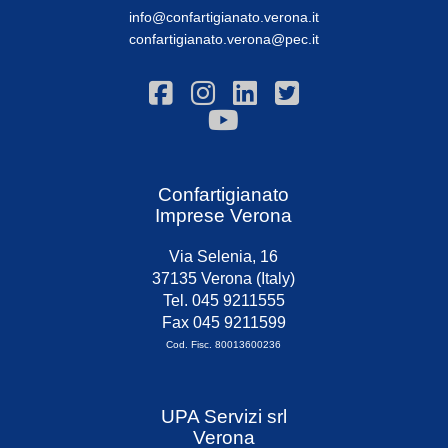
info@confartigianato.verona.it
confartigianato.verona@pec.it
Confartigianato
Imprese Verona
Via Selenia, 16
37135 Verona (Italy)
Tel. 045 9211555
Fax 045 9211599
Cod. Fisc. 80013600236
UPA Servizi srl
Verona