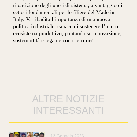
ripartizione degli oneri di sistema, a vantaggio di
settori fondamentali per le filiere del Made in
Italy. Va ribadita l’importanza di una nuova
politica industriale, capace di sostenere l’intero
ecosistema produttivo, puntando su innovazione,
sostenibilità e legame con i territori”.
ALTRE NOTIZIE
INTERESSANTI
12 Gennaio 2023