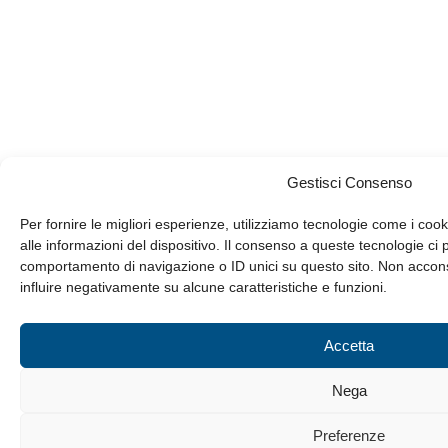
Gestisci Consenso
Per fornire le migliori esperienze, utilizziamo tecnologie come i c
alle informazioni del dispositivo. Il consenso a queste tecnologie ci 
comportamento di navigazione o ID unici su questo sito. Non acconse
influire negativamente su alcune caratteristiche e funzioni.
Accetta
Nega
Preferenze