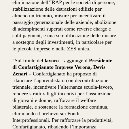
eliminazione dell’IRAP per le società di persone,
stabilizzazione delle detrazioni edilizie per
almeno un triennio, misure per incentivare il
passaggio generazionale delle aziende, abolizione
di adempimenti superati come reverse charge e
split payment, e una semplificazione delle misure
a sostegno degli investimenti, in particolare per
le piccole imprese e nella ZES unica.
“Sul fronte del
lavoro –
aggiunge il
Presidente
di Confartigianato Imprese Verona, Devis
Zenari –
Confartigianato ha proposto di
rilanciare l’apprendistato con decontribuzione
triennale, incentivare l’alternanza scuola-lavoro,
rendere strutturali gli incentivi per l’assunzione
di giovani e donne, rafforzare il welfare
bilaterale, e sostenere la formazione continua,
eliminando il prelievo sui Fondi
Interprofessionali. Per rafforzare la produttività,
Confartigianato, ribadendo l’importanza