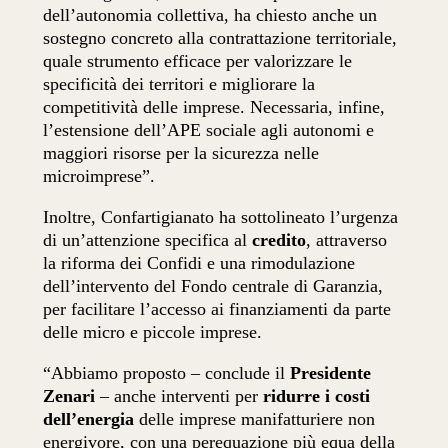
dell’autonomia collettiva, ha chiesto anche un
sostegno concreto alla contrattazione territoriale,
quale strumento efficace per valorizzare le
specificità dei territori e migliorare la
competitività delle imprese. Necessaria, infine,
l’estensione dell’APE sociale agli autonomi e
maggiori risorse per la sicurezza nelle
microimprese”.
Inoltre, Confartigianato ha sottolineato l’urgenza
di un’attenzione specifica al
credito
, attraverso
la riforma dei Confidi e una rimodulazione
dell’intervento del Fondo centrale di Garanzia,
per facilitare l’accesso ai finanziamenti da parte
delle micro e piccole imprese.
“Abbiamo proposto – conclude il
Presidente
Zenari
– anche interventi per
ridurre i costi
dell’energia
delle imprese manifatturiere non
energivore, con una perequazione più equa della