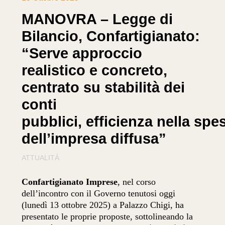
MANOVRA – Legge di
Bilancio, Confartigianato:
“Serve approccio
realistico e concreto,
centrato su stabilità dei
conti
pubblici, efficienza nella spe
dell’impresa diffusa”
ATTUALITÀ
Confartigianato
Imprese
, nel corso
dell’incontro con il Governo tenutosi oggi
(lunedì 13 ottobre 2025) a Palazzo Chigi, ha
presentato le proprie proposte, sottolineando la