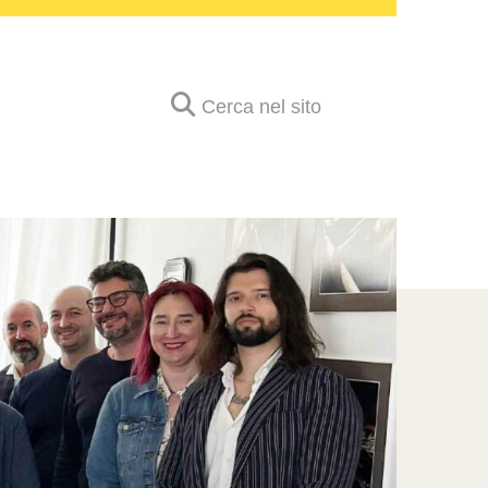
Cerca nel sito