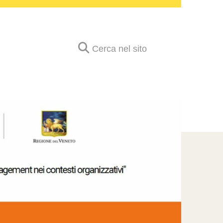
Cerca nel sito