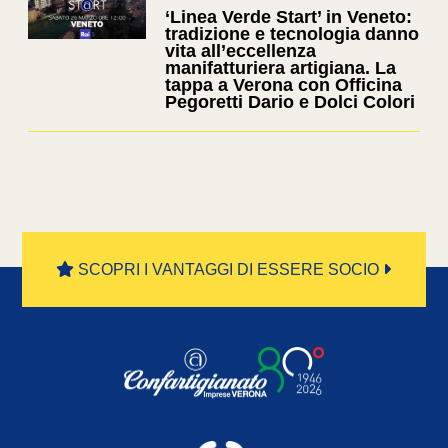
‘Linea Verde Start’ in Veneto:
tradizione e tecnologia danno
vita all’eccellenza
manifatturiera artigiana. La
tappa a Verona con Officina
Pegoretti Dario e Dolci Colori
SCOPRI I VANTAGGI DI ESSERE SOCIO