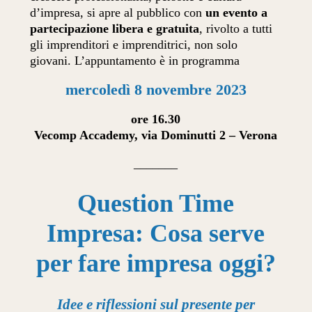
d’impresa, si apre al pubblico con
un evento a
partecipazione libera e gratuita
, rivolto a tutti
gli imprenditori e imprenditrici, non solo
giovani. L’appuntamento è in programma
mercoledì 8 novembre 2023
ore 16.30
Vecomp Accademy, via Dominutti 2 – Verona
_______
Question Time
Impresa: Cosa serve
per fare impresa oggi?
Idee e riflessioni sul presente per