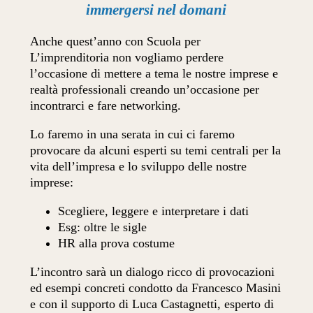
immergersi nel domani
Anche quest’anno con Scuola per
L’imprenditoria non vogliamo perdere
l’occasione di mettere a tema le nostre imprese e
realtà professionali creando un’occasione per
incontrarci e fare networking.
Lo faremo in una serata in cui ci faremo
provocare da alcuni esperti su temi centrali per la
vita dell’impresa e lo sviluppo delle nostre
imprese:
Scegliere, leggere e interpretare i dati
Esg: oltre le sigle
HR alla prova costume
L’incontro sarà un dialogo ricco di provocazioni
ed esempi concreti condotto da Francesco Masini
e con il supporto di Luca Castagnetti, esperto di