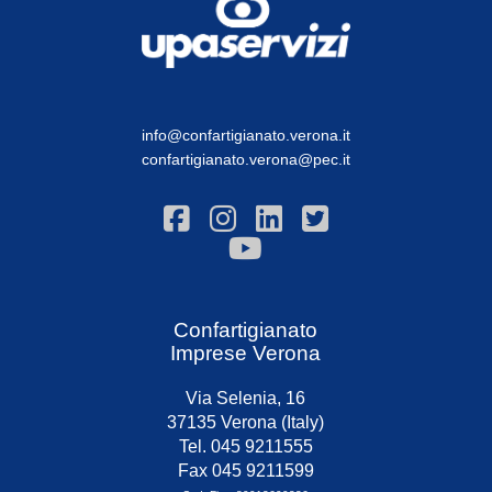
info@confartigianato.verona.it
confartigianato.verona@pec.it
Confartigianato
Imprese Verona
Via Selenia, 16
37135 Verona (Italy)
Tel. 045 9211555
Fax 045 9211599