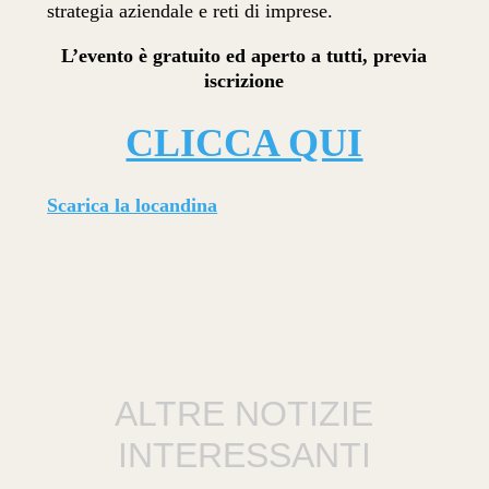
strategia aziendale e reti di imprese.
L’evento è gratuito ed aperto a tutti, previa
iscrizione
CLICCA QUI
Scarica la locandina
ALTRE NOTIZIE
INTERESSANTI