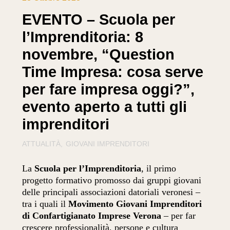
EVENTO – Scuola per
l’Imprenditoria: 8
novembre, “Question
Time Impresa: cosa serve
per fare impresa oggi?”,
evento aperto a tutti gli
imprenditori
ATTUALITÀ
GIOVANI IMPRENDITORI
La
Scuola per l’Imprenditoria
, il primo
progetto formativo promosso dai gruppi giovani
delle principali associazioni datoriali veronesi –
tra i quali il
Movimento Giovani Imprenditori
di Confartigianato Imprese Verona
– per far
crescere professionalità, persone e cultura