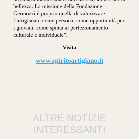
bellezza. La missione della Fondazione
Germozzi è proprio quella di valorizzare
l’artigianato come persona, come opportunità per
i giovani, come spinta al perfezionamento
culturale e individuale”.
Visita
www.spiritoartigiano.it
ALTRE NOTIZIE
INTERESSANTI