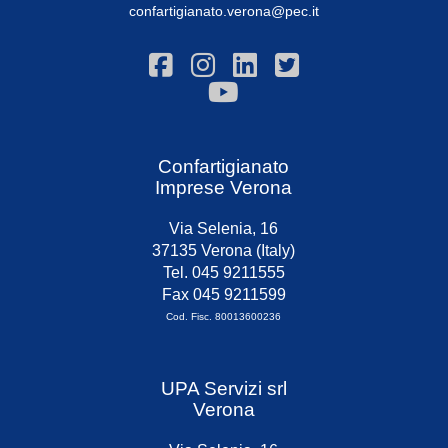
confartigianato.verona@pec.it
Confartigianato
Imprese Verona
Via Selenia, 16
37135 Verona (Italy)
Tel. 045 9211555
Fax 045 9211599
Cod. Fisc. 80013600236
UPA Servizi srl
Verona