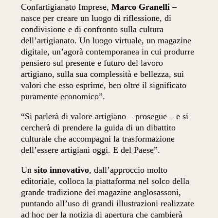
Confartigianato Imprese,
Marco Granelli
–
nasce per creare un luogo di riflessione, di
condivisione e di confronto sulla cultura
dell’artigianato. Un luogo virtuale, un magazine
digitale, un’agorà contemporanea in cui produrre
pensiero sul presente e futuro del lavoro
artigiano, sulla sua complessità e bellezza, sui
valori che esso esprime, ben oltre il significato
puramente economico”.
“Si parlerà di valore artigiano – prosegue – e si
cercherà di prendere la guida di un dibattito
culturale che accompagni la trasformazione
dell’essere artigiani oggi. E del Paese”.
Un
sito innovativo
, dall’approccio molto
editoriale, colloca la piattaforma nel solco della
grande tradizione dei magazine anglosassoni,
puntando all’uso di grandi illustrazioni realizzate
ad hoc per la notizia di apertura che cambierà