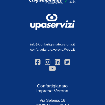
info@confartigianato.verona.it
confartigianato.verona@pec.it
Confartigianato
Imprese Verona
Via Selenia, 16