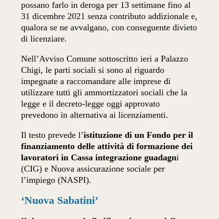
possano farlo in deroga per 13 settimane fino al
31 dicembre 2021 senza contributo addizionale e,
qualora se ne avvalgano, con conseguente divieto
di licenziare.
Nell’Avviso Comune sottoscritto ieri a Palazzo
Chigi, le parti sociali si sono al riguardo
impegnate a raccomandare alle imprese di
utilizzare tutti gli ammortizzatori sociali che la
legge e il decreto-legge oggi approvato
prevedono in alternativa ai licenziamenti.
Il testo prevede l’
istituzione di un Fondo per il
finanziamento delle attività di formazione dei
lavoratori in Cassa integrazione guadagn
i
(CIG) e Nuova assicurazione sociale per
l’impiego (NASPI).
‘Nuova Sabatini’