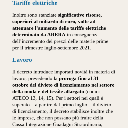
Tariffe elettriche
Inoltre sono stanziate
significative risorse,
superiori al miliardo di euro, volte ad
attenuare l’aumento delle tariffe elettriche
determinato da ARERA
in conseguenza
dell’incremento dei prezzi delle materie prime
per il trimestre luglio-settembre 2021.
Lavoro
Il decreto introduce importati novità in materia di
lavoro, prevedendo la
proroga fino al 31
ottobre del divieto di licenziamento nel settore
della moda e del tessile allargato
(codici
ATECO 13, 14, 15). Per i settori nei quali è
superato – a partire dal primo luglio – il divieto
di licenziamento, il decreto stabilisce inoltre che
le imprese, che non possano più fruire della
Cassa Integrazione Guadagni Straordinaria,