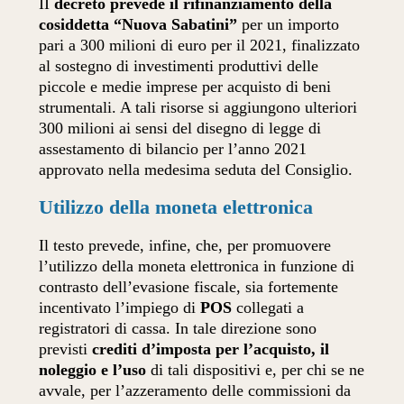
II
decreto prevede il rifinanziamento della
cosiddetta “Nuova Sabatini”
per un importo
pari a 300 milioni di euro per il 2021, finalizzato
al sostegno di investimenti produttivi delle
piccole e medie imprese per acquisto di beni
strumentali. A tali risorse si aggiungono ulteriori
300 milioni ai sensi del disegno di legge di
assestamento di bilancio per l’anno 2021
approvato nella medesima seduta del Consiglio.
Utilizzo della moneta elettronica
Il testo prevede, infine, che, per promuovere
l’utilizzo della moneta elettronica in funzione di
contrasto dell’evasione fiscale, sia fortemente
incentivato l’impiego di
POS
collegati a
registratori di cassa. In tale direzione sono
previsti
crediti d’imposta per l’acquisto, il
noleggio e l’uso
di tali dispositivi e, per chi se ne
avvale, per l’azzeramento delle commissioni da