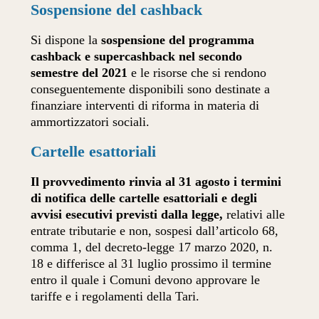
Sospensione del cashback
Si dispone la
sospensione del programma
cashback e supercashback nel secondo
semestre del 2021
e le risorse che si rendono
conseguentemente disponibili sono destinate a
finanziare interventi di riforma in materia di
ammortizzatori sociali.
Cartelle esattoriali
Il provvedimento rinvia al 31 agosto i termini
di notifica delle cartelle esattoriali e degli
avvisi esecutivi previsti dalla legge,
relativi alle
entrate tributarie e non, sospesi dall’articolo 68,
comma 1, del decreto-legge 17 marzo 2020, n.
18 e differisce al 31 luglio prossimo il termine
entro il quale i Comuni devono approvare le
tariffe e i regolamenti della Tari.