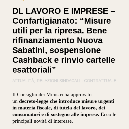
DL LAVORO E IMPRESE –
Confartigianato: “Misure
utili per la ripresa. Bene
rifinanziamento Nuova
Sabatini, sospensione
Cashback e rinvio cartelle
esattoriali”
ATTUALITÀ
RELAZIONI SINDACALI - CONTRATTUALE
Il Consiglio dei Ministri ha approvato
un
decreto-legge che introduce misure urgenti
in materia fiscale, di tutela del lavoro, dei
consumatori e di sostegno alle imprese.
Ecco le
principali novità di interesse.