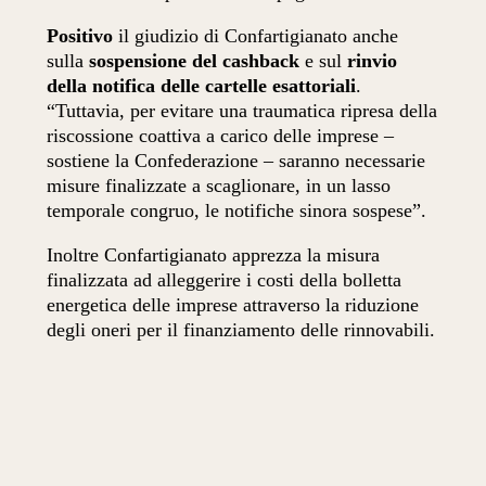
Positivo
il giudizio di Confartigianato anche
sulla
sospensione del cashback
e sul
rinvio
della notifica delle cartelle esattoriali
.
“Tuttavia, per evitare una traumatica ripresa della
riscossione coattiva a carico delle imprese –
sostiene la Confederazione – saranno necessarie
misure finalizzate a scaglionare, in un lasso
temporale congruo, le notifiche sinora sospese”.
Inoltre Confartigianato apprezza la misura
finalizzata ad alleggerire i costi della bolletta
energetica delle imprese attraverso la riduzione
degli oneri per il finanziamento delle rinnovabili.