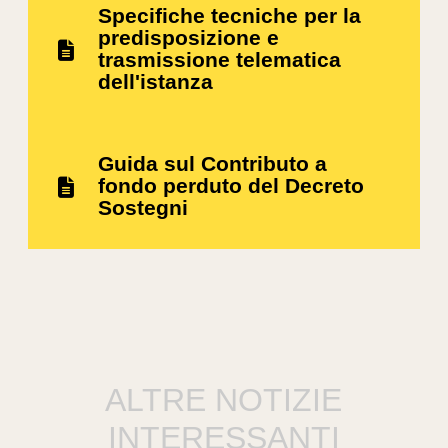
Specifiche tecniche per la
predisposizione e
trasmissione telematica
dell'istanza
Guida sul Contributo a
fondo perduto del Decreto
Sostegni
ALTRE NOTIZIE
INTERESSANTI