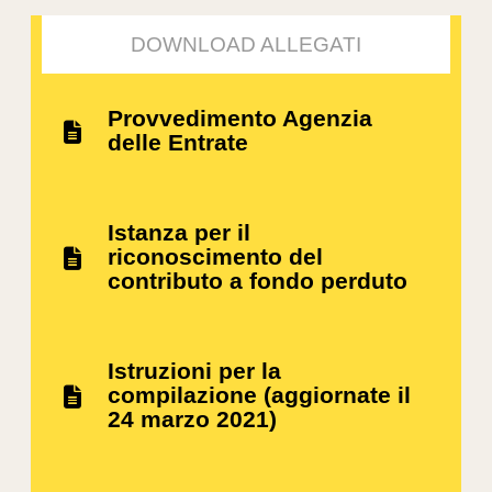
DOWNLOAD ALLEGATI
Provvedimento Agenzia
delle Entrate
Istanza per il
riconoscimento del
contributo a fondo perduto
Istruzioni per la
compilazione (aggiornate il
24 marzo 2021)