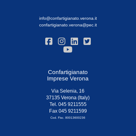
info@confartigianato.verona.it
confartigianato.verona@pec.it
Confartigianato
Imprese Verona
Via Selenia, 16
37135 Verona (Italy)
Tel. 045 9211555
Fax 045 9211599
Cod. Fisc. 80013600236