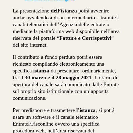
La presentazione
dell’istanza
potrà avvenire
anche avvalendosi di un intermediario – tramite i
canali telematici dell’Agenzia delle entrate o
mediante la piattaforma web disponibile nell’area
riservata del portale “
Fatture e Corrispettivi
”
del sito internet.
Il contributo a fondo perduto potrà essere
richiesto compilando elettronicamente una
specifica
istanza
da presentare, ordinariamente,
fra il
30 marzo e il 28 maggio 2021
. L’orario di
apertura del canale sarà comunicato dalle Entrate
sul proprio sito istituzionale con un’apposita
comunicazione.
Per predisporre e trasmettere
l’istanza
, si potrà
usare un software e il canale telematico
Entratel/Fisconline ovvero una specifica
procedura web, nell’area riservata del