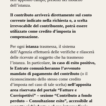
dell’istanza.
Il contributo arriverà direttamente sul conto
corrente indicato nella richiesta o, a scelta
irrevocabile del contribuente, potrà essere
utilizzato come credito d’imposta in
compensazione.
Per ogni
istanza
trasmessa, il sistema
dell’Agenzia effettuerà delle verifiche e rilascerà
delle ricevute al soggetto che ha trasmesso
l’istanza. In particolare,
in caso di esito positivo,
le Entrate comunicheranno l’avvenuto
mandato di pagamento del contributo
(o il
riconoscimento dello stesso come credito
d’imposta nel caso di tale scelta)
nell’apposita
area riservata del portale “Fatture e
Corrispettivi” – sezione “Contributo a fondo
perduto – Consultazione esito”, accessibile al