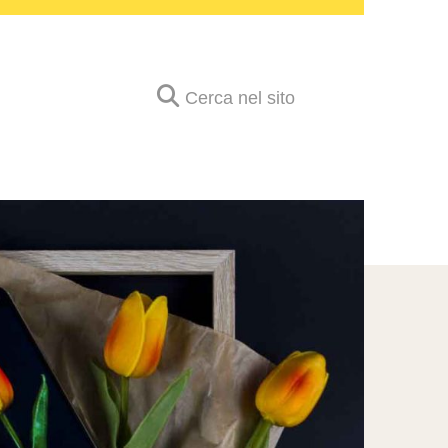
Cerca nel sito