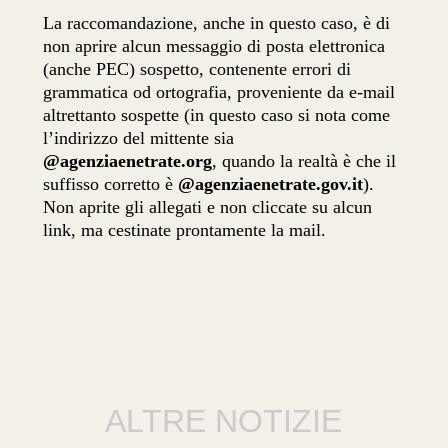
La raccomandazione, anche in questo caso, è di
non aprire alcun messaggio di posta elettronica
(anche PEC) sospetto, contenente errori di
grammatica od ortografia, proveniente da e-mail
altrettanto sospette (in questo caso si nota come
l’indirizzo del mittente sia
@agenziaenetrate.org
, quando la realtà è che il
suffisso corretto è
@agenziaenetrate.gov.it
).
Non aprite gli allegati e non cliccate su alcun
link, ma cestinate prontamente la mail.
ALTRE NOTIZIE