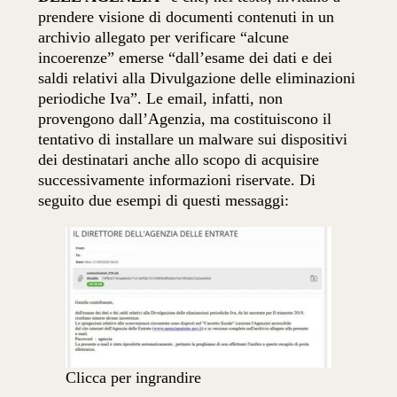
prendere visione di documenti contenuti in un
archivio allegato per verificare “alcune
incoerenze” emerse “dall’esame dei dati e dei
saldi relativi alla Divulgazione delle eliminazioni
periodiche Iva”. Le email, infatti, non
provengono dall’Agenzia, ma costituiscono il
tentativo di installare un malware sui dispositivi
dei destinatari anche allo scopo di acquisire
successivamente informazioni riservate. Di
seguito due esempi di questi messaggi:
Clicca per ingrandire