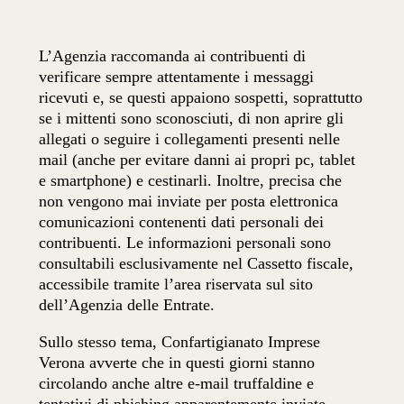
L’Agenzia raccomanda ai contribuenti di
verificare sempre attentamente i messaggi
ricevuti e, se questi appaiono sospetti, soprattutto
se i mittenti sono sconosciuti, di non aprire gli
allegati o seguire i collegamenti presenti nelle
mail (anche per evitare danni ai propri pc, tablet
e smartphone) e cestinarli. Inoltre, precisa che
non vengono mai inviate per posta elettronica
comunicazioni contenenti dati personali dei
contribuenti. Le informazioni personali sono
consultabili esclusivamente nel Cassetto fiscale,
accessibile tramite l’area riservata sul sito
dell’Agenzia delle Entrate.
Sullo stesso tema, Confartigianato Imprese
Verona avverte che in questi giorni stanno
circolando anche altre e-mail truffaldine e