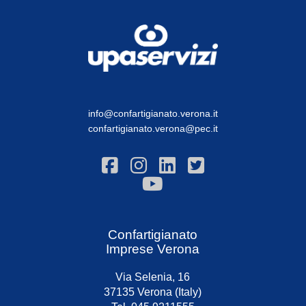
info@confartigianato.verona.it
confartigianato.verona@pec.it
Confartigianato
Imprese Verona
Via Selenia, 16
37135 Verona (Italy)