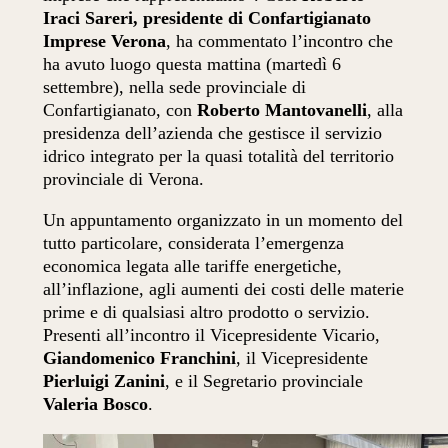
Iraci Sareri, presidente di Confartigianato
Imprese Verona
, ha commentato l’incontro che
ha avuto luogo questa mattina (martedì 6
settembre), nella sede provinciale di
Confartigianato, con
Roberto Mantovanelli
, alla
presidenza dell’azienda che gestisce il servizio
idrico integrato per la quasi totalità del territorio
provinciale di Verona.
Un appuntamento organizzato in un momento del
tutto particolare, considerata l’emergenza
economica legata alle tariffe energetiche,
all’inflazione, agli aumenti dei costi delle materie
prime e di qualsiasi altro prodotto o servizio.
Presenti all’incontro il Vicepresidente Vicario,
Giandomenico Franchini
, il Vicepresidente
Pierluigi Zanini
, e il Segretario provinciale
Valeria Bosco
.