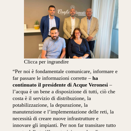
Clicca per ingrandire
“Per noi è fondamentale comunicare, informare e
far passare le informazioni corrette –
ha
continuato il presidente di Acque Veronesi
–
l’acqua è un bene a disposizione di tutti, ciò che
costa è il servizio di distribuzione, la
potabilizzazione, la depurazione, la
manutenzione e l’implementazione delle reti, la
necessità di creare nuove infrastrutture e
innovare gli impianti. Per non far transitare tutto