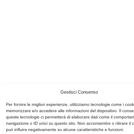
Gestisci Consenso
Per fornire le migliori esperienze, utilizziamo tecnologie come i cook
memorizzare e/o accedere alle informazioni del dispositivo. Il cons
queste tecnologie ci permetterà di elaborare dati come il comporta
navigazione o ID unici su questo sito. Non acconsentire o ritirare il
può influire negativamente su alcune caratteristiche e funzioni.