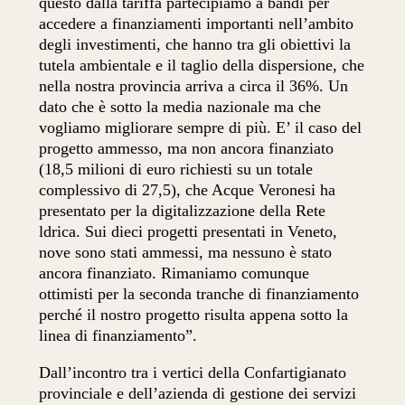
questo dalla tariffa partecipiamo a bandi per
accedere a finanziamenti importanti nell’ambito
degli investimenti, che hanno tra gli obiettivi la
tutela ambientale e il taglio della dispersione, che
nella nostra provincia arriva a circa il 36%. Un
dato che è sotto la media nazionale ma che
vogliamo migliorare sempre di più. E’ il caso del
progetto ammesso, ma non ancora finanziato
(18,5 milioni di euro richiesti su un totale
complessivo di 27,5), che Acque Veronesi ha
presentato per la digitalizzazione della Rete
ldrica. Sui dieci progetti presentati in Veneto,
nove sono stati ammessi, ma nessuno è stato
ancora finanziato. Rimaniamo comunque
ottimisti per la seconda tranche di finanziamento
perché il nostro progetto risulta appena sotto la
linea di finanziamento”.
Dall’incontro tra i vertici della Confartigianato
provinciale e dell’azienda di gestione dei servizi