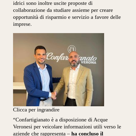
idrici sono inoltre uscite proposte di
collaborazione da studiare assieme per creare
opportunità di risparmio e servizio a favore delle
imprese.
Clicca per ingrandire
“Confartigianato è a disposizione di Acque
Veronesi per veicolare informazioni utili verso le
aziende che rappresenta –
ha concluso il