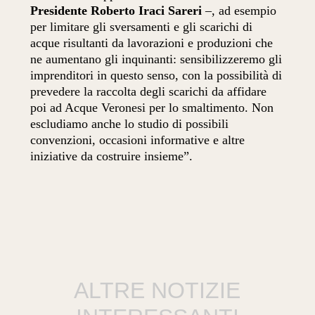
Presidente Roberto Iraci Sareri
–, ad esempio
per limitare gli sversamenti e gli scarichi di
acque risultanti da lavorazioni e produzioni che
ne aumentano gli inquinanti: sensibilizzeremo gli
imprenditori in questo senso, con la possibilità di
prevedere la raccolta degli scarichi da affidare
poi ad Acque Veronesi per lo smaltimento. Non
escludiamo anche lo studio di possibili
convenzioni, occasioni informative e altre
iniziative da costruire insieme”.
ALTRE NOTIZIE