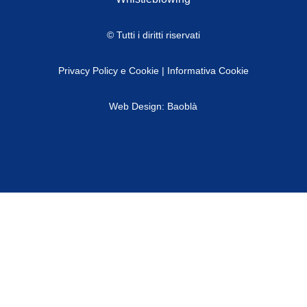
© Tutti i diritti riservati
Privacy Policy e Cookie
|
Informativa Cookie
Web Design: Baoblà