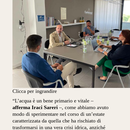
Clicca per ingrandire
“L’acqua è un bene primario e vitale –
afferma Iraci Sareri
–, come abbiamo avuto
modo di sperimentare nel corso di un’estate
caratterizzata da quella che ha rischiato di
trasformarsi in una vera crisi idrica, anziché