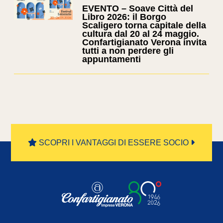
EVENTO – Soave Città del
Libro 2026: il Borgo
Scaligero torna capitale della
cultura dal 20 al 24 maggio.
Confartigianato Verona invita
tutti a non perdere gli
appuntamenti
SCOPRI I VANTAGGI DI ESSERE SOCIO