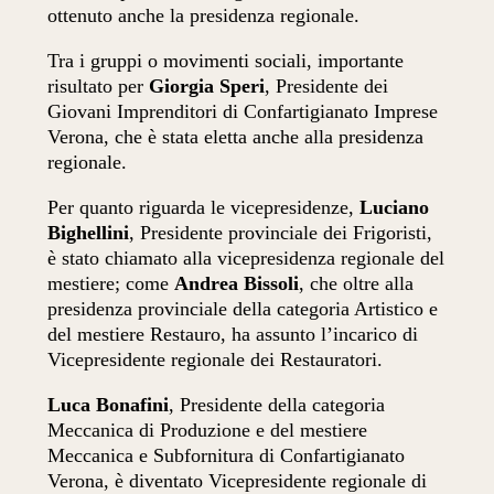
ottenuto anche la presidenza regionale.
Tra i gruppi o movimenti sociali, importante
risultato per
Giorgia Speri
, Presidente dei
Giovani Imprenditori di Confartigianato Imprese
Verona, che è stata eletta anche alla presidenza
regionale.
Per quanto riguarda le vicepresidenze,
Luciano
Bighellini
, Presidente provinciale dei Frigoristi,
è stato chiamato alla vicepresidenza regionale del
mestiere; come
Andrea Bissoli
, che oltre alla
presidenza provinciale della categoria Artistico e
del mestiere Restauro, ha assunto l’incarico di
Vicepresidente regionale dei Restauratori.
Luca Bonafini
, Presidente della categoria
Meccanica di Produzione e del mestiere
Meccanica e Subfornitura di Confartigianato
Verona, è diventato Vicepresidente regionale di