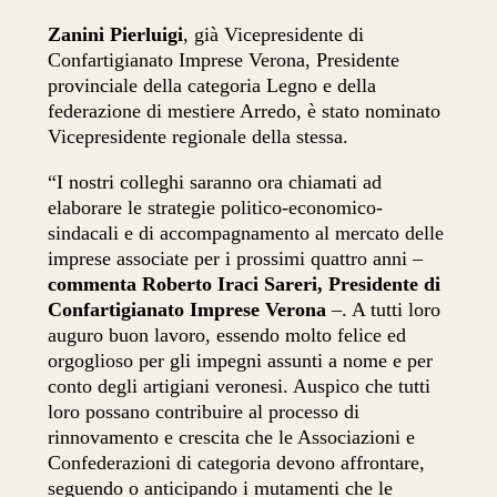
Zanini Pierluigi
, già Vicepresidente di
Confartigianato Imprese Verona, Presidente
provinciale della categoria Legno e della
federazione di mestiere Arredo, è stato nominato
Vicepresidente regionale della stessa.
“I nostri colleghi saranno ora chiamati ad
elaborare le strategie politico-economico-
sindacali e di accompagnamento al mercato delle
imprese associate per i prossimi quattro anni –
commenta Roberto Iraci Sareri, Presidente di
Confartigianato Imprese Verona
–. A tutti loro
auguro buon lavoro, essendo molto felice ed
orgoglioso per gli impegni assunti a nome e per
conto degli artigiani veronesi. Auspico che tutti
loro possano contribuire al processo di
rinnovamento e crescita che le Associazioni e
Confederazioni di categoria devono affrontare,
seguendo o anticipando i mutamenti che le