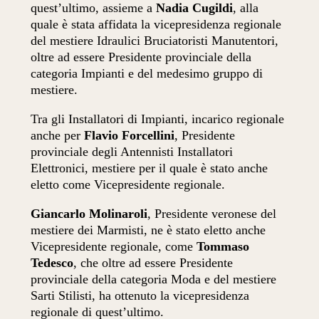
quest’ultimo, assieme a
Nadia Cugildi
, alla
quale è stata affidata la vicepresidenza regionale
del mestiere Idraulici Bruciatoristi Manutentori,
oltre ad essere Presidente provinciale della
categoria Impianti e del medesimo gruppo di
mestiere.
Tra gli Installatori di Impianti, incarico regionale
anche per
Flavio Forcellini
, Presidente
provinciale degli Antennisti Installatori
Elettronici, mestiere per il quale è stato anche
eletto come Vicepresidente regionale.
Giancarlo Molinaroli
, Presidente veronese del
mestiere dei Marmisti, ne è stato eletto anche
Vicepresidente regionale, come
Tommaso
Tedesco
, che oltre ad essere Presidente
provinciale della categoria Moda e del mestiere
Sarti Stilisti, ha ottenuto la vicepresidenza
regionale di quest’ultimo.