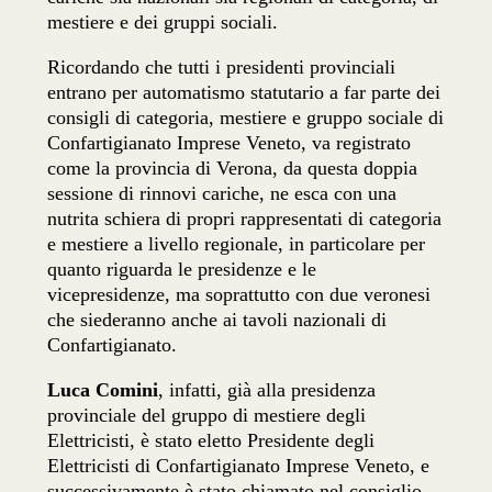
mestiere e dei gruppi sociali.
Ricordando che tutti i presidenti provinciali
entrano per automatismo statutario a far parte dei
consigli di categoria, mestiere e gruppo sociale di
Confartigianato Imprese Veneto, va registrato
come la provincia di Verona, da questa doppia
sessione di rinnovi cariche, ne esca con una
nutrita schiera di propri rappresentati di categoria
e mestiere a livello regionale, in particolare per
quanto riguarda le presidenze e le
vicepresidenze, ma soprattutto con due veronesi
che siederanno anche ai tavoli nazionali di
Confartigianato.
Luca Comini
, infatti, già alla presidenza
provinciale del gruppo di mestiere degli
Elettricisti, è stato eletto Presidente degli
Elettricisti di Confartigianato Imprese Veneto, e
successivamente è stato chiamato nel consiglio