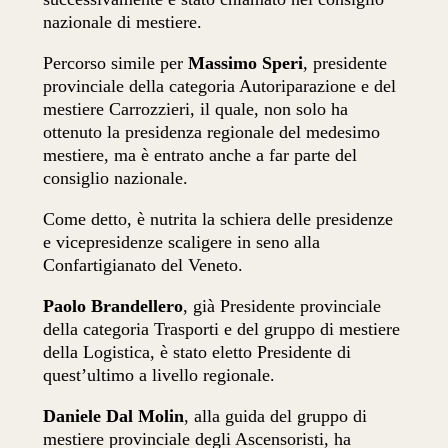
nazionale di mestiere.
Percorso simile per
Massimo Speri
, presidente
provinciale della categoria Autoriparazione e del
mestiere Carrozzieri, il quale, non solo ha
ottenuto la presidenza regionale del medesimo
mestiere, ma è entrato anche a far parte del
consiglio nazionale.
Come detto, è nutrita la schiera delle presidenze
e vicepresidenze scaligere in seno alla
Confartigianato del Veneto.
Paolo Brandellero
, già Presidente provinciale
della categoria Trasporti e del gruppo di mestiere
della Logistica, è stato eletto Presidente di
quest’ultimo a livello regionale.
Daniele Dal Molin
, alla guida del gruppo di
mestiere provinciale degli Ascensoristi, ha