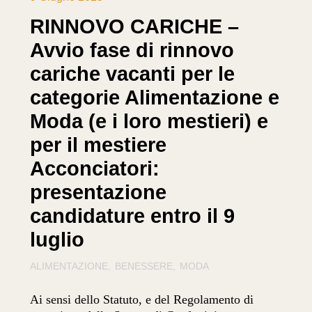
RINNOVO CARICHE –
Avvio fase di rinnovo
cariche vacanti per le
categorie Alimentazione e
Moda (e i loro mestieri) e
per il mestiere
Acconciatori:
presentazione
candidature entro il 9
luglio
ALIMENTAZIONE
BENESSERE
MODA
Ai sensi dello Statuto, e del Regolamento di