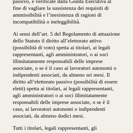
passivo, e verificate dalla Giunta Esecutiva al
fine di vagliare la sussistenza dei requisiti di
ammissibilità e l’inesistenza di ragioni di
incompatibilità o ineleggibilità.
Ai sensi dell’art. 5 del Regolamento di attuazione
dello Statuto il diritto all’elettorato attivo
(possibilità di voto) spetta ai titolari, ai legali
rappresentanti, agli amministratori, o ai soci
illimitatamente responsabili delle imprese
associate, o se è il caso ai lavoratori autonomi o
indipendenti associati, da almeno sei mesi. Il
diritto all’elettorato passivo (possibilità di essere
eletti) spetta ai titolari, ai legali rappresentanti,
agli amministratori o ai soci illimitatamente
responsabili delle imprese associate, o se è il
caso, ai lavoratori autonomi o indipendenti
associati, da almeno dodici mesi.
Tutti i titolari, legali rappresentanti, gli