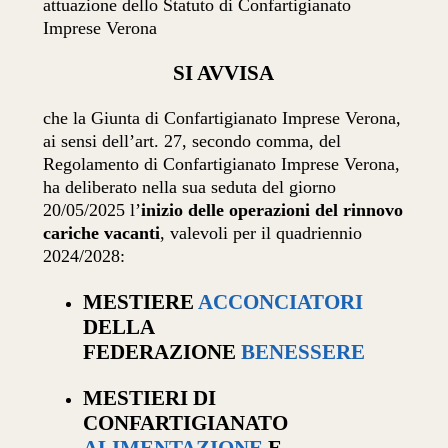
attuazione dello Statuto di Confartigianato
Imprese Verona
SI AVVISA
che la Giunta di Confartigianato Imprese Verona,
ai sensi dell’art. 27, secondo comma, del
Regolamento di Confartigianato Imprese Verona,
ha deliberato nella sua seduta del giorno
20/05/2025 l’
inizio delle operazioni del rinnovo
cariche vacanti
, valevoli per il quadriennio
2024/2028:
MESTIERE
ACCONCIATORI
DELLA
FEDERAZIONE
BENESSERE
MESTIERI DI
CONFARTIGIANATO
ALIMENTAZIONE
E