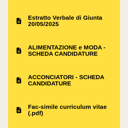
Estratto Verbale di Giunta
20/05/2025
ALIMENTAZIONE e MODA -
SCHEDA CANDIDATURE
ACCONCIATORI - SCHEDA
CANDIDATURE
Fac-simile curriculum vitae
(.pdf)