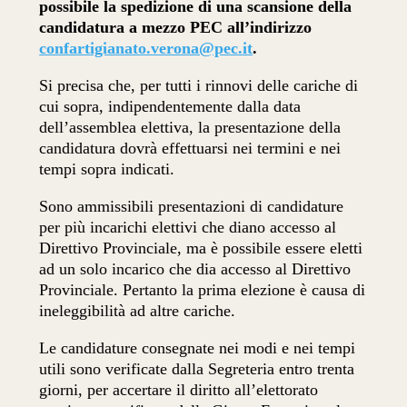
possibile la spedizione di una scansione della
candidatura a mezzo PEC all’indirizzo
confartigianato.verona@pec.it
.
Si precisa che, per tutti i rinnovi delle cariche di
cui sopra, indipendentemente dalla data
dell’assemblea elettiva, la presentazione della
candidatura dovrà effettuarsi nei termini e nei
tempi sopra indicati.
Sono ammissibili presentazioni di candidature
per più incarichi elettivi che diano accesso al
Direttivo Provinciale, ma è possibile essere eletti
ad un solo incarico che dia accesso al Direttivo
Provinciale. Pertanto la prima elezione è causa di
ineleggibilità ad altre cariche.
Le candidature consegnate nei modi e nei tempi
utili sono verificate dalla Segreteria entro trenta
giorni, per accertare il diritto all’elettorato