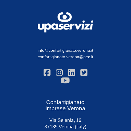
info@confartigianato.verona.it
confartigianato.verona@pec.it
Confartigianato
Imprese Verona
Via Selenia, 16
37135 Verona (Italy)