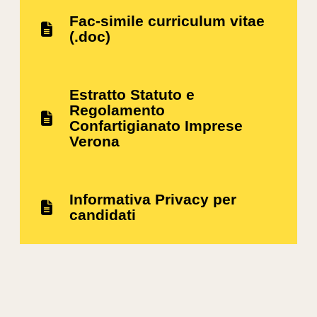
Fac-simile curriculum vitae
(.doc)
Estratto Statuto e
Regolamento
Confartigianato Imprese
Verona
Informativa Privacy per
candidati