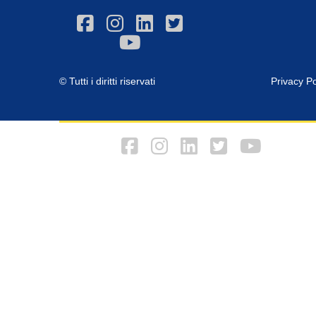
© Tutti i diritti riservati
Privacy Po