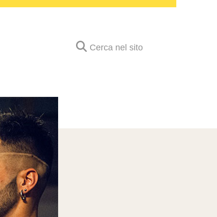
Cerca nel sito