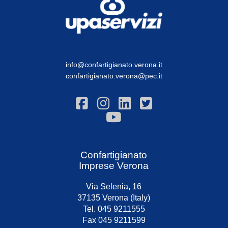
info@confartigianato.verona.it
confartigianato.verona@pec.it
Confartigianato
Imprese Verona
Via Selenia, 16
37135 Verona (Italy)
Tel. 045 9211555
Fax 045 9211599