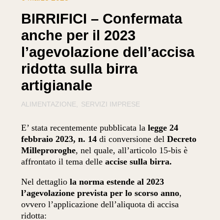
BIRRIFICI – Confermata
anche per il 2023
l’agevolazione dell’accisa
ridotta sulla birra
artigianale
ALIMENTAZIONE
SERVIZI IMPRESE
E’ stata recentemente pubblicata la
legge 24
febbraio 2023, n. 14
di conversione del
Decreto
Milleproroghe
, nel quale, all’articolo 15-bis è
affrontato il tema delle
accise sulla birra.
Nel dettaglio
la norma estende al 2023
l’agevolazione prevista per lo scorso anno
,
ovvero l’applicazione dell’aliquota di accisa
ridotta: