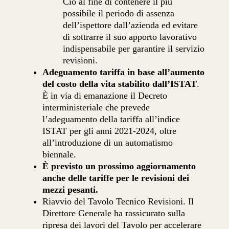
Ciò al fine di contenere il più
possibile il periodo di assenza
dell’ispettore dall’azienda ed evitare
di sottrarre il suo apporto lavorativo
indispensabile per garantire il servizio
revisioni.
Adeguamento tariffa in base all’aumento
del costo della vita stabilito dall’ISTAT
.
È in via di emanazione il Decreto
interministeriale che prevede
l’adeguamento della tariffa all’indice
ISTAT per gli anni 2021-2024, oltre
all’introduzione di un automatismo
biennale.
È previsto un prossimo aggiornamento
anche delle tariffe per le revisioni dei
mezzi pesanti.
Riavvio del Tavolo Tecnico Revisioni. Il
Direttore Generale ha rassicurato sulla
ripresa dei lavori del Tavolo per accelerare