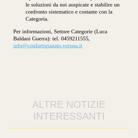
le soluzioni da noi auspicate e stabilire un
confronto sistematico e costante con la
Categoria.
Per informazioni, Settore Categorie (Luca
Baldani Guerra): tel. 0459211555,
info@confartigianato.verona.it
ALTRE NOTIZIE
INTERESSANTI