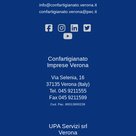
info@confartigianato.verona.it
confartigianato.verona@pec.it
Confartigianato
Imprese Verona
Via Selenia, 16
37135 Verona (Italy)
Tel. 045 9211555
Fax 045 9211599
Cod. Fisc. 80013600236
UPA Servizi srl
Verona