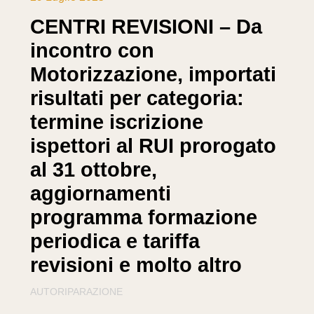
CENTRI REVISIONI – Da
incontro con
Motorizzazione, importati
risultati per categoria:
termine iscrizione
ispettori al RUI prorogato
al 31 ottobre,
aggiornamenti
programma formazione
periodica e tariffa
revisioni e molto altro
AUTORIPARAZIONE