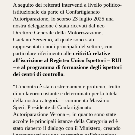
A seguito dei reiterati interventi a livello politico-
istituzionale da parte di Confartigianato
Autoriparazione, lo scorso 23 luglio 2025 una
nostra delegazione è stata ricevuti dal neo
Direttore Generale della Motorizzazione,
Gaetano Servedio, al quale sono stati
rappresentati i nodi principali del settore, con
particolare riferimento alle
criticità relative
all’iscrizione al Registro Unico Ispettori – RUI
– e al programma di formazione degli ispettori
dei centri di controllo
.
“L’incontro è stato estremamente proficuo, frutto
di un lavoro costante e determinato per la tutela
della nostra categoria – commenta Massimo
Speri, Presidente di Confartigianato
Autoriparazione Verona –, in quanto sono state
accolte le principali istanze della Categoria ed è
stato riaperto il dialogo con il Ministero, creando